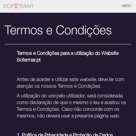
MENU
Termos e Condições
Termos e Condições para a utilização do Website
Sofermar.pt
Antes de aceder e utilizar este
website
, deve ler com
atenção os nossos Termos e Condições.
A utilização do
site
pelo utilizador, será considerada
como declaração de que o mesmo o leu e aceitou os
Termos e Condições. Caso não concorde com os
mesmos, não deverá usar a presente página
web
.