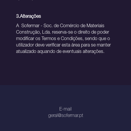
3.Alterações
A Sofermar - Soc. de Comércio de Materiais
Construção, Lda. reserva-se o direito de poder
modificar os Termos e Condições, sendo que o
utilizador deve verificar esta área para se manter
atualizado aquando de eventuais alterações.
E-mail
geral@sofermar.pt