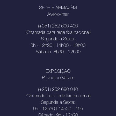
SEDE E ARMAZÉM
Aver-o-mar
(+351) 252 600 430
(Chamada para rede fixa nacional)
Segunda a Sexta:
8h - 12h30 | 14h00 - 19h00
Sábado: 8h30 - 12h30
EXPOSIÇÃO
Póvoa de Varzim
(+351) 252 690 040
(Chamada para rede fixa nacional)
Segunda a Sexta:
9h - 12h30 | 14h30 - 19h
Sábado: 9h - 12h30