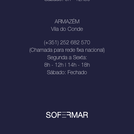
ARMAZÉM
Vila do Conde
(+351) 252 682 570
(Chamada para rede fixa nacional)
Segunda a Sexta:
8h - 12h | 14h - 18h
Sábado: Fechado